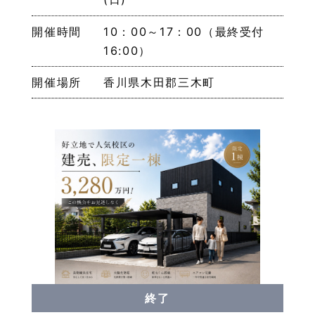
開催時間
10：00～17：00（最終受付
16:00）
開催場所
香川県木田郡三木町
終了