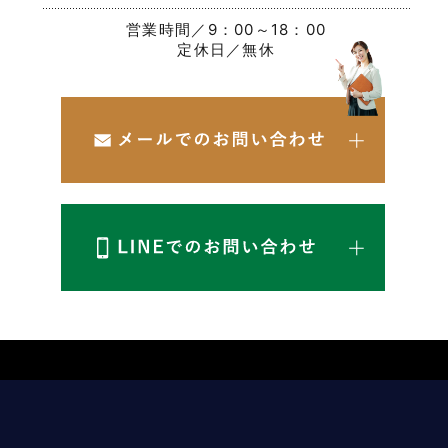
営業時間／9：00～18：00
定休日／無休