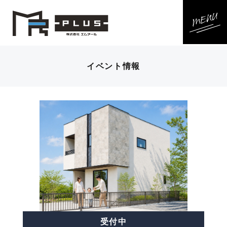
イベント情報
受付中