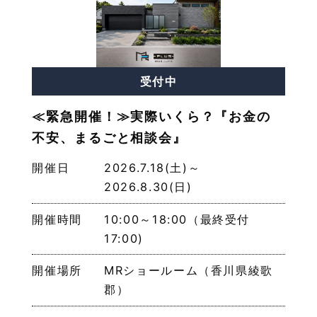
受付中
≪緊急開催！≫実際いくら？『お金の
不安、まるごと相談会』
開催日
2026.7.18(土)～
2026.8.30(日)
開催時間
10:00～18:00（最終受付
17:00)
開催場所
MRショールーム（香川県綾歌
郡）