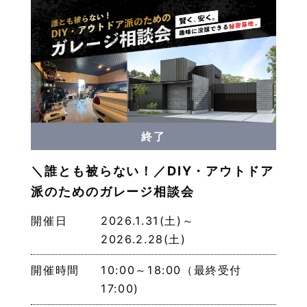
終了
＼誰とも被らない！／DIY・アウトドア
派のためのガレージ相談会
開催日
2026.1.31(土)～
2026.2.28(土)
開催時間
10:00～18:00（最終受付
17:00)