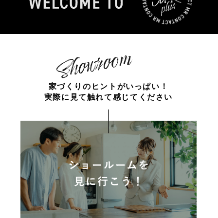
家づくりのヒントがいっぱい！
実際に見て触れて感じてください