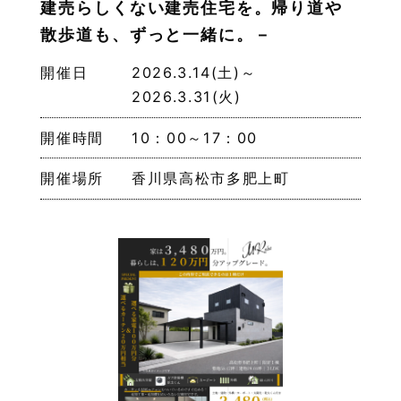
建売らしくない建売住宅を。帰り道や
散歩道も、ずっと一緒に。－
開催日
2026.3.14(土)～
2026.3.31(火)
開催時間
10：00～17：00
開催場所
香川県高松市多肥上町