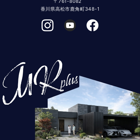
〒761-8082
香川県高松市鹿角町348-1