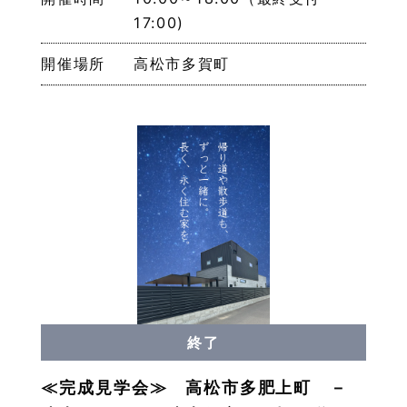
17:00)
開催場所
高松市多賀町
終了
≪完成見学会≫ 高松市多肥上町 －