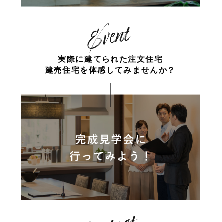
実際に建てられた注文住宅
建売住宅を体感してみませんか？