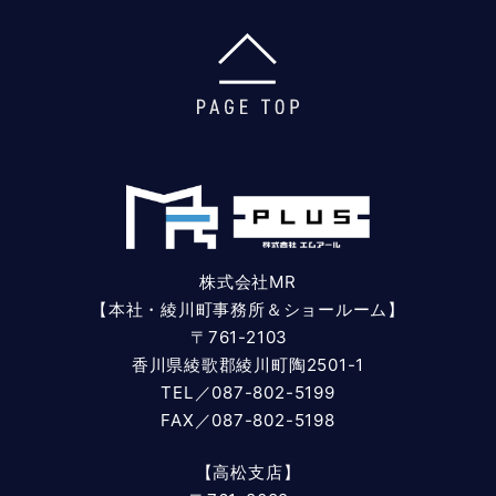
株式会社MR
【本社・綾川町事務所＆ショールーム】
〒761-2103
香川県綾歌郡綾川町陶2501-1
TEL／087-802-5199
FAX／087-802-5198
【高松支店】