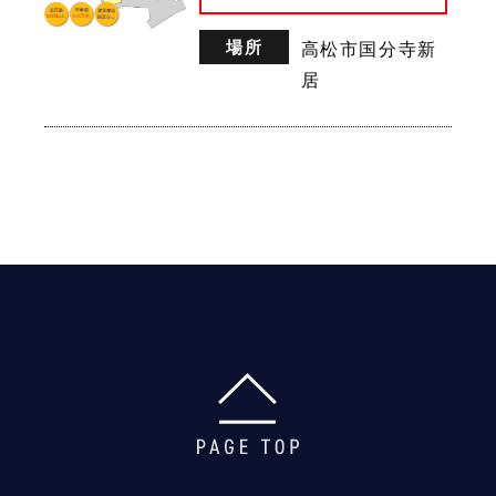
場所
高松市国分寺新
居