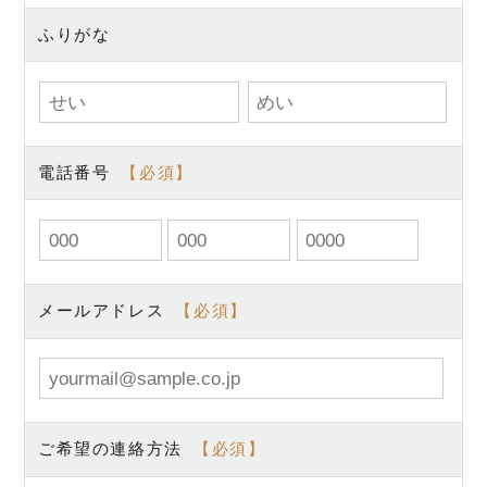
ふりがな
電話番号
メールアドレス
ご希望の連絡方法