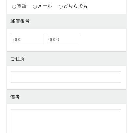
電話
メール
どちらでも
郵便番号
ご住所
備考