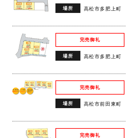
場所
高松市多肥上町
完売御礼
場所
高松市多肥上町
完売御礼
場所
高松市前田東町
完売御礼