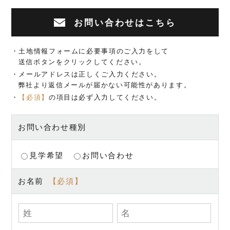
お問い合わせはこちら
・土地情報フォームに必要事項のご入力をして
送信ボタンをクリックしてください。
・メールアドレスは正しくご入力ください。
弊社より返信メールが届かない可能性があります。
・
【必須】
の項目は必ず入力してください。
お問い合わせ種別
見学希望
お問い合わせ
お名前