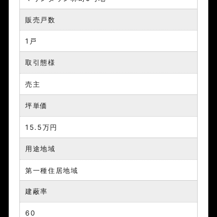
販売戸数
1戸
取引態様
売主
坪単価
15.5万円
用途地域
第一種住居地域
建蔽率
60