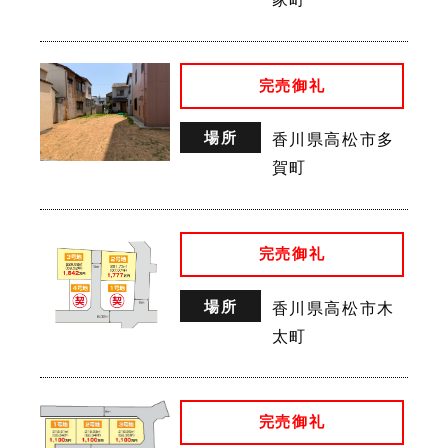
完売御礼
場所
香川県高松市多
賀町
完売御礼
場所
香川県高松市木
太町
完売御礼