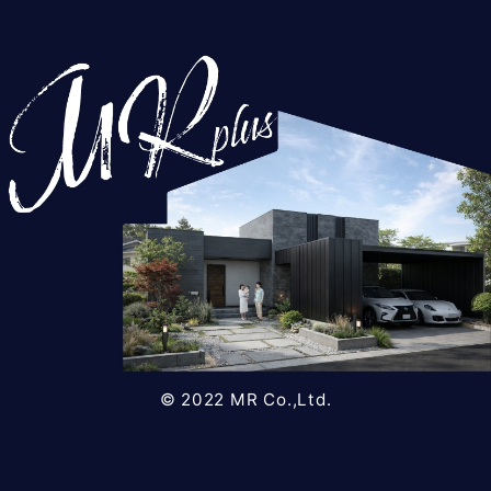
© 2022 MR Co.,Ltd.