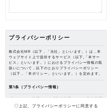
プライバシーポリシー
株式会社MR（以下，「当社」といいます。）は，本
ウェブサイト上で提供するサービス（以下,「本サー
ビス」といいます。）におけるプライバシー情報の取
扱いについて，以下のとおりプライバシーポリシー
（以下，「本ポリシー」といいます。）を定めます。
第1条（プライバシー情報）
プライバシー情報のうち「個人情報」とは，個人情報
保護法にいう「個人情報」を指すものとし，生存する
上記、プライバシーポリシーに同意する
個人に関する情報であって，当該情報に含まれる氏