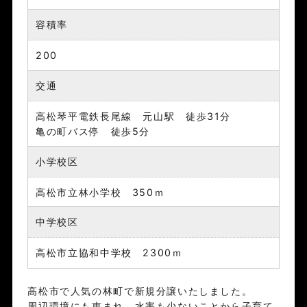
容積率
200
交通
高松琴平電鉄長尾線 元山駅 徒歩31分
亀の町バス停 徒歩5分
小学校区
高松市立林小学校 350ｍ
中学校区
高松市立協和中学校 2300ｍ
高松市で人気の林町で新規分譲いたしました。
周辺環境にも恵まれ、水害も少ないことから子育て