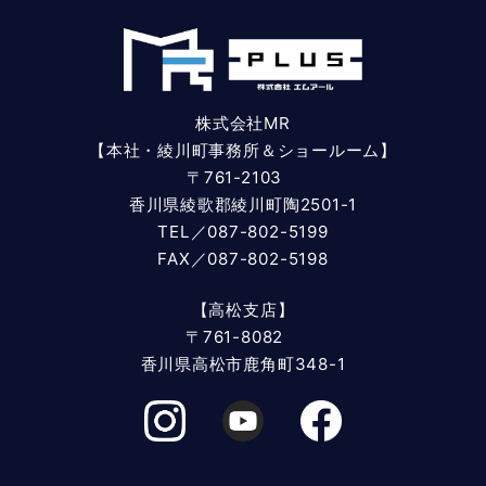
株式会社MR
【本社・綾川町事務所＆ショールーム】
〒761-2103
香川県綾歌郡綾川町陶2501-1
TEL／087-802-5199
FAX／087-802-5198
【高松支店】
〒761-8082
香川県高松市鹿角町348-1