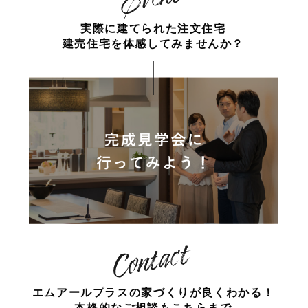
実際に建てられた注文住宅
建売住宅を体感してみませんか？
エムアールプラスの家づくりが
良くわかる！
本格的なご相談もこちらまで