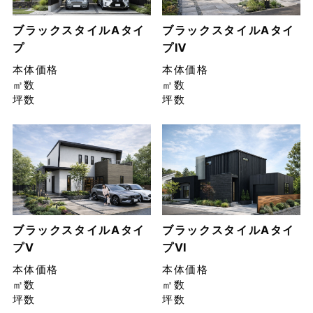
ブラックスタイルAタイ
ブラックスタイルAタイ
プ
プⅣ
本体価格
本体価格
㎡数
㎡数
坪数
坪数
ブラックスタイルAタイ
ブラックスタイルAタイ
プⅤ
プⅥ
本体価格
本体価格
㎡数
㎡数
坪数
坪数