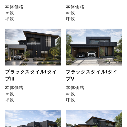
本体価格
本体価格
㎡数
㎡数
坪数
坪数
ブラックスタイルIタイ
ブラックスタイルIタイ
プⅢ
プⅤ
本体価格
本体価格
㎡数
㎡数
坪数
坪数