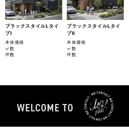
ブラックスタイルLタイ
ブラックスタイルLタイ
プⅠ
プⅡ
本体価格
本体価格
㎡数
㎡数
坪数
坪数