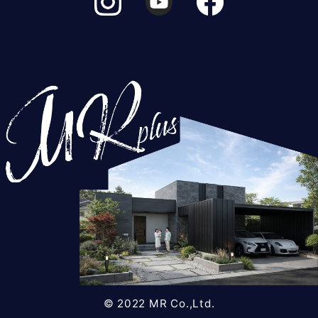
© 2022 MR Co.,Ltd.