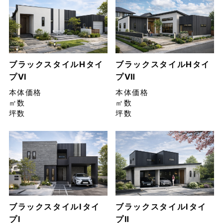
ブラックスタイルHタイ
ブラックスタイルHタイ
プⅥ
プⅦ
本体価格
本体価格
㎡数
㎡数
坪数
坪数
ブラックスタイルIタイ
ブラックスタイルIタイ
プⅠ
プⅡ