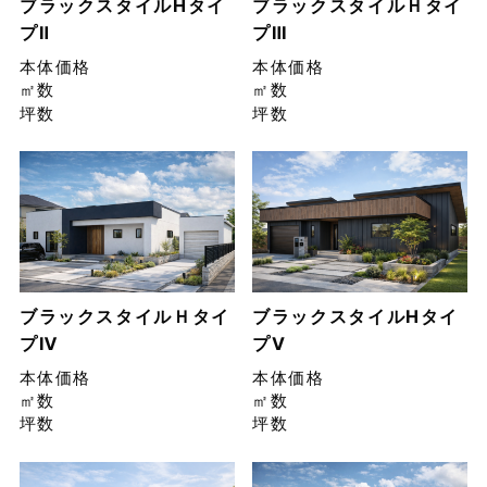
ブラックスタイルHタイ
ブラックスタイルＨタイ
プⅡ
プⅢ
本体価格
本体価格
㎡数
㎡数
坪数
坪数
ブラックスタイルＨタイ
ブラックスタイルHタイ
プⅣ
プⅤ
本体価格
本体価格
㎡数
㎡数
坪数
坪数