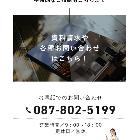
お電話でのお問い合わせ
営業時間／9：00～18：00
定休日／無休