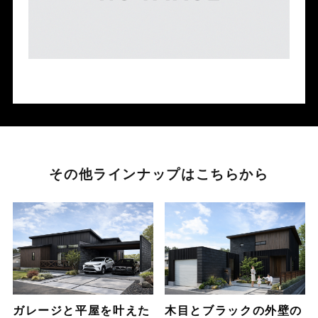
その他ラインナップはこちらから
ガレージと平屋を叶えた
木目とブラックの外壁の