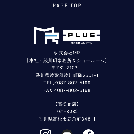
株式会社MR
【本社・綾川町事務所＆ショールーム】
〒761-2103
香川県綾歌郡綾川町陶2501-1
TEL／087-802-5199
FAX／087-802-5198
【高松支店】
〒761-8082
香川県高松市鹿角町348-1