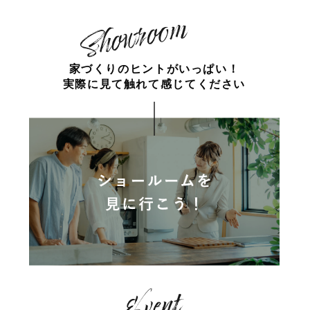
家づくりのヒントがいっぱい！
実際に見て触れて感じてください