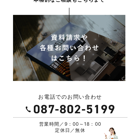
お電話でのお問い合わせ
営業時間／9：00～18：00
定休日／無休