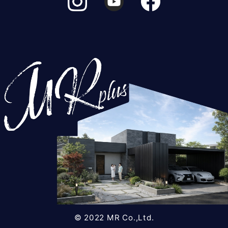
© 2022 MR Co.,Ltd.