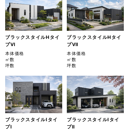
ブラックスタイルHタイ
ブラックスタイルHタイ
プⅥ
プⅦ
本体価格
本体価格
㎡数
㎡数
坪数
坪数
ブラックスタイルIタイ
ブラックスタイルIタイ
プⅠ
プⅡ