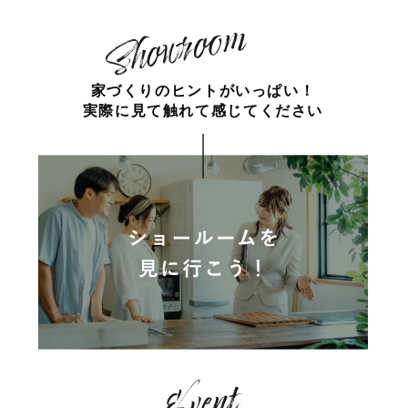
家づくりのヒントがいっぱい！
実際に見て触れて感じてください