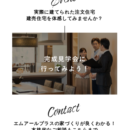
実際に建てられた注文住宅
建売住宅を体感してみませんか？
エムアールプラスの家づくりが
良くわかる！
本格的なご相談もこちらまで