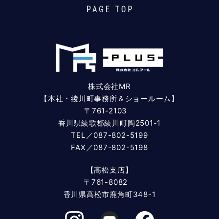
株式会社MR
【本社・綾川町事務所＆ショールーム】
〒761-2103
香川県綾歌郡綾川町陶2501-1
TEL／087-802-5199
FAX／087-802-5198
【高松支店】
〒761-8082
香川県高松市鹿角町348-1