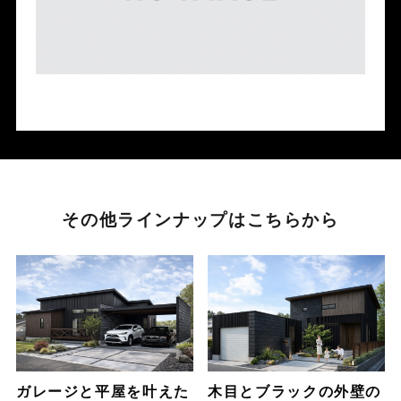
その他ラインナップはこちらから
ガレージと平屋を叶えた
木目とブラックの外壁の