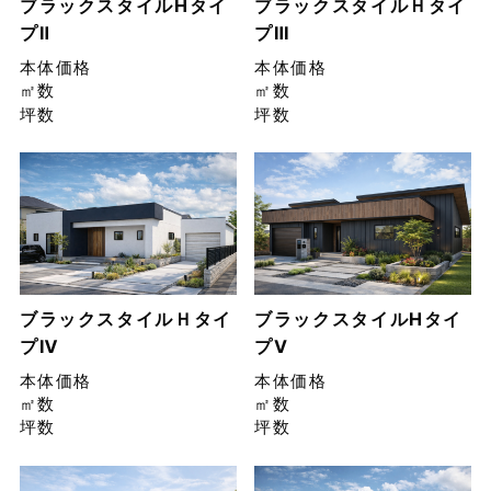
ブラックスタイルHタイ
ブラックスタイルＨタイ
プⅡ
プⅢ
本体価格
本体価格
㎡数
㎡数
坪数
坪数
ブラックスタイルＨタイ
ブラックスタイルHタイ
プⅣ
プⅤ
本体価格
本体価格
㎡数
㎡数
坪数
坪数