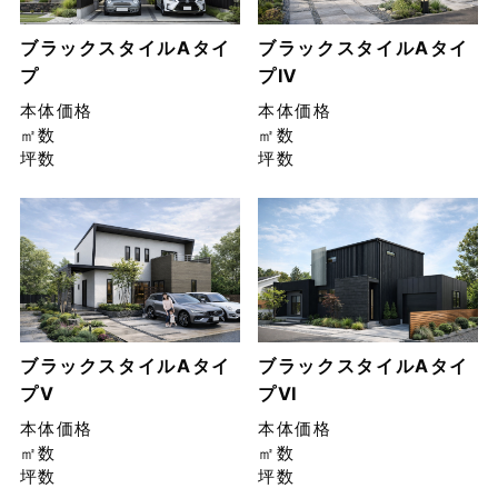
ブラックスタイルAタイ
ブラックスタイルAタイ
プ
プⅣ
本体価格
本体価格
㎡数
㎡数
坪数
坪数
ブラックスタイルAタイ
ブラックスタイルAタイ
プⅤ
プⅥ
本体価格
本体価格
㎡数
㎡数
坪数
坪数