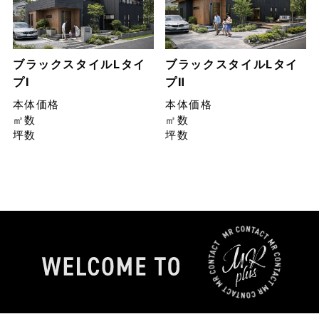
ブラックスタイルLタイ
ブラックスタイルLタイ
プⅠ
プⅡ
本体価格
本体価格
㎡数
㎡数
坪数
坪数