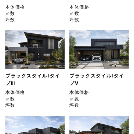
本体価格
本体価格
㎡数
㎡数
坪数
坪数
ブラックスタイルIタイ
ブラックスタイルIタイ
プⅢ
プⅤ
本体価格
本体価格
㎡数
㎡数
坪数
坪数